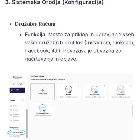
3. Sistemska Orodja (Konfiguracija)
Družabni Računi:
Funkcija:
Mesto za priklop in upravljanje vseh
vaših družabnih profilov (Instagram, LinkedIn,
Facebook, itd.). Povezava je obvezna za
načrtovanje in objavo.