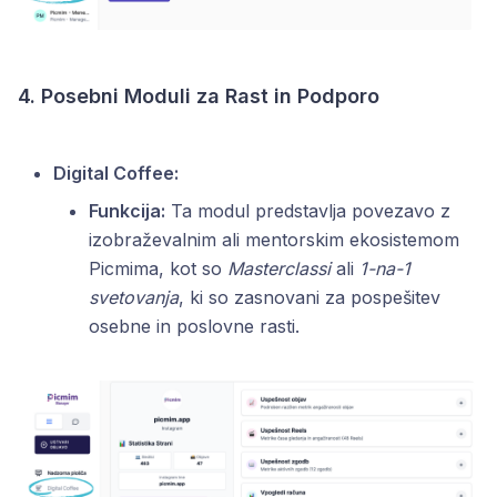
4. Posebni Moduli za Rast in Podporo
Digital Coffee:
Funkcija:
Ta modul predstavlja povezavo z
izobraževalnim ali mentorskim ekosistemom
Picmima, kot so
Masterclassi
ali
1-na-1
svetovanja
, ki so zasnovani za pospešitev
osebne in poslovne rasti.